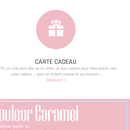
CARTE CADEAU
frir un soin pour dire qu’on aime, un bon cadeau pour faire plaisir, une
carte cadeau … pour un instant unique et sur mesure ».
Decouvrir >