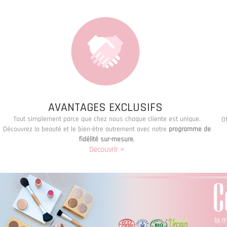
AVANTAGES EXCLUSIFS
Tout simplement parce que chez nous chaque cliente est unique.
Of
Découvrez la beauté et le bien-être autrement avec notre
programme de
fidélité sur-mesure
,
Decouvrir >