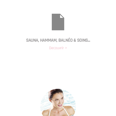
SAUNA, HAMMAM, BALNÉO & SOINS…
Decouvrir >